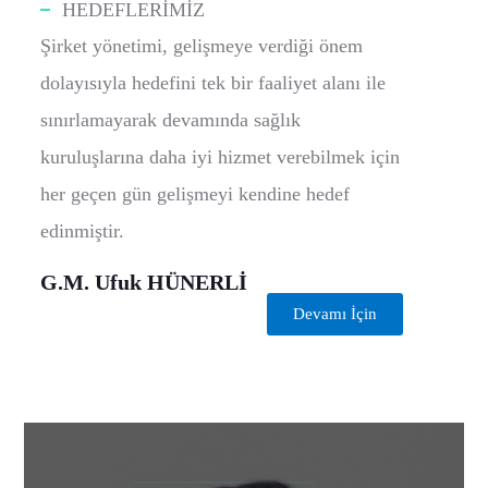
HEDEFLERİMİZ
Şirket yönetimi, gelişmeye verdiği önem
dolayısıyla hedefini tek bir faaliyet alanı ile
sınırlamayarak devamında sağlık
kuruluşlarına daha iyi hizmet verebilmek için
her geçen gün gelişmeyi kendine hedef
edinmiştir.
G.M. Ufuk HÜNERLİ
Devamı İçin