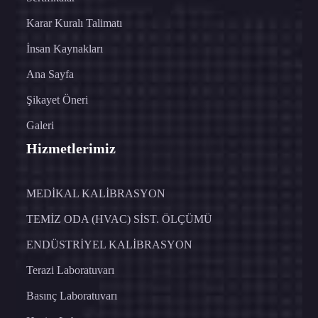
Karar Kuralı Talimatı
İnsan Kaynakları
Ana Sayfa
Şikayet Öneri
Galeri
Hizmetlerimiz
MEDİKAL KALİBRASYON
TEMİZ ODA (HVAC) SİST. ÖLÇÜMÜ
ENDÜSTRİYEL KALİBRASYON
Terazi Laboratuvarı
Basınç Laboratuvarı