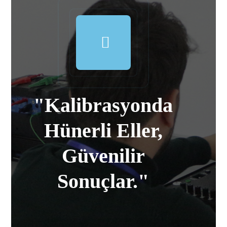
"Kalibrasyonda
Hünerli Eller,
Güvenilir
Sonuçlar."