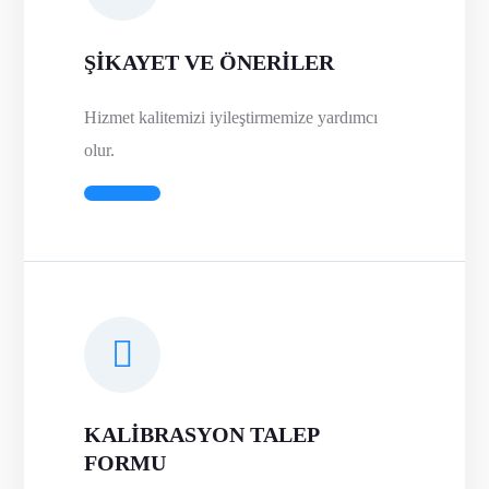
ŞİKAYET VE ÖNERİLER
Hizmet kalitemizi iyileştirmemize yardımcı
olur.
KALİBRASYON TALEP
FORMU