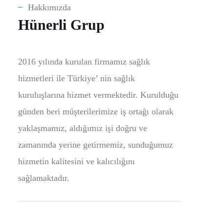
Hakkımızda
Hünerli Grup
2016 yılında kurulan firmamız sağlık
hizmetleri ile Türkiye’ nin sağlık
kuruluşlarına hizmet vermektedir. Kurulduğu
günden beri müşterilerimize iş ortağı olarak
yaklaşmamız, aldığımız işi doğru ve
zamanında yerine getirmemiz, sunduğumuz
hizmetin kalitesini ve kalıcılığını
sağlamaktadır.