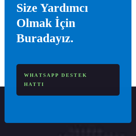
Size Yardımcı
Olmak İçin
Buradayız.
WHATSAPP DESTEK
HATTI