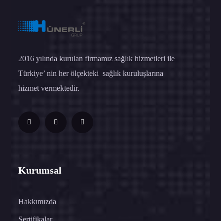
2016 yılında kurulan firmamız sağlık hizmetleri ile
Türkiye’ nin her ölçekteki sağlık kuruluşlarına
hizmet vermektedir.
Kurumsal
Hakkımızda
Sertifikalar