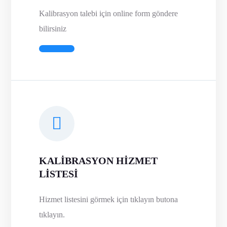
Kalibrasyon talebi için online form göndere
bilirsiniz
KALİBRASYON HİZMET
LİSTESİ
Hizmet listesini görmek için tıklayın butona
tıklayın.