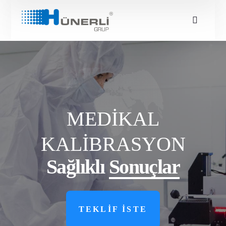
MEDİKAL
KALİBRASYON
Sağlıklı
Sonuçlar
TEKLİF İSTE